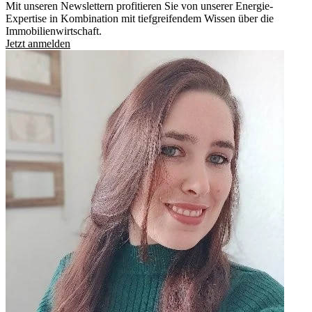
Mit unseren Newslettern profitieren Sie von unserer Energie-
Expertise in Kombination mit tiefgreifendem Wissen über die
Immobilienwirtschaft.
Jetzt anmelden