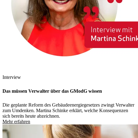
Interview
Das müssen Verwalter über das GModG wissen
Die geplante Reform des Gebäudeenergiegesetzes zwingt Verwalter
zum Umdenken. Martina Schinke erklärt, welche Konsequenzen
sich bereits heute abzeichnen.
Mehr erfahren