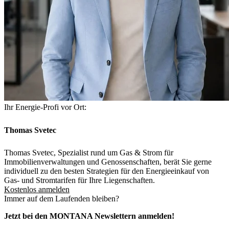
Ihr Energie-Profi vor Ort:
Thomas Svetec
Thomas Svetec, Spezialist rund um Gas & Strom für
Immobilienverwaltungen und Genossenschaften, berät Sie gerne
individuell zu den besten Strategien für den Energieeinkauf von
Gas- und Stromtarifen für Ihre Liegenschaften.
Kostenlos anmelden
Immer auf dem Laufenden bleiben?
Jetzt bei den MONTANA Newslettern anmelden!