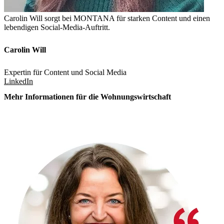
Carolin Will sorgt bei MONTANA für starken Content und einen
lebendigen Social-Media-Auftritt.
Carolin Will
Expertin für Content und Social Media
LinkedIn
Mehr Informationen für die Wohnungswirtschaft