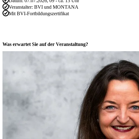
Datum:
07.07.2026, 09 - ca. 13 Uhr
Veranstalter:
BVI und MONTANA
Mit BVI-Fortbildungszertifikat
Was erwartet Sie auf der Veranstaltung?