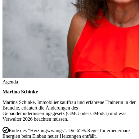
Agenda
Martina Schinke
Martina Schinke
, Immobilienkauffrau und erfahrene Trainerin in der
Branche, erläutert die Änderungen des
Gebäudemodernisierungsgesetz (GMG oder GModG) und was
Verwalter 2026 beachten müssen.
Ende des "Heizungszwangs":
Die 65%-Regel für erneuerbare
Energien beim Einbau neuer Heizungen entfällt.