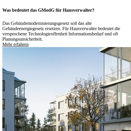
Was bedeutet das GModG für Hausverwalter?
Das Gebäudemodernisierungsgesetz soll das alte
Gebäudeenergiegesetz ersetzen. Für Hausverwalter bedeutet die
versprochene Technologieoffenheit Informationsbedarf und oft
Planungsunsicherheit.
Mehr erfahren