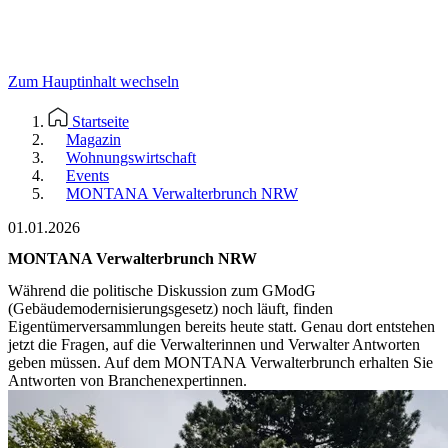
Zum Hauptinhalt wechseln
Startseite
Magazin
Wohnungswirtschaft
Events
MONTANA Verwalterbrunch NRW
01.01.2026
MONTANA Verwalterbrunch NRW
Während die politische Diskussion zum GModG
(Gebäudemodernisierungsgesetz) noch läuft, finden
Eigentümerversammlungen bereits heute statt. Genau dort entstehen
jetzt die Fragen, auf die Verwalterinnen und Verwalter Antworten
geben müssen. Auf dem MONTANA Verwalterbrunch erhalten Sie
Antworten von Branchenexpertinnen.