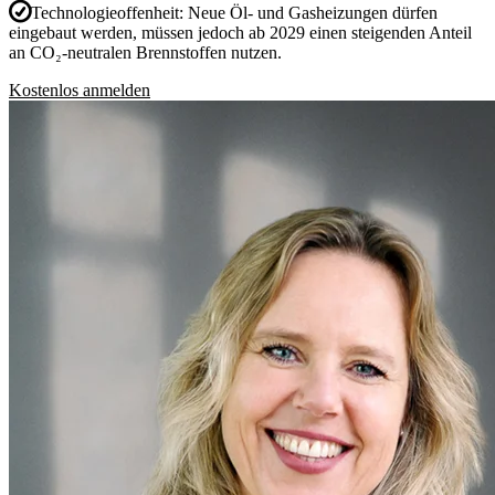
Technologieoffenheit:
Neue Öl- und Gasheizungen dürfen
eingebaut werden, müssen jedoch ab 2029 einen steigenden Anteil
an CO₂-neutralen Brennstoffen nutzen.
Kostenlos anmelden