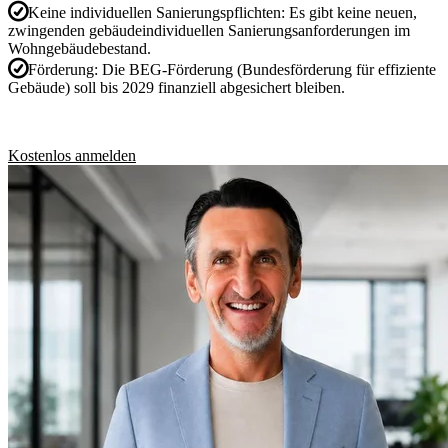
Keine individuellen Sanierungspflichten:
Es gibt keine neuen,
zwingenden gebäudeindividuellen Sanierungsanforderungen im
Wohngebäudebestand.
Förderung:
Die BEG-Förderung (Bundesförderung für effiziente
Gebäude) soll bis 2029 finanziell abgesichert bleiben.
Kostenlos anmelden