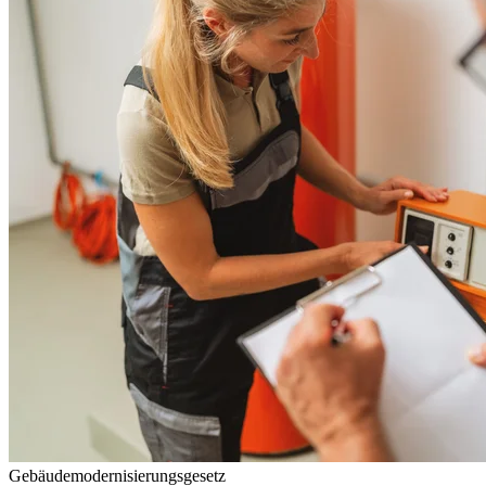
Gebäudemodernisierungsgesetz