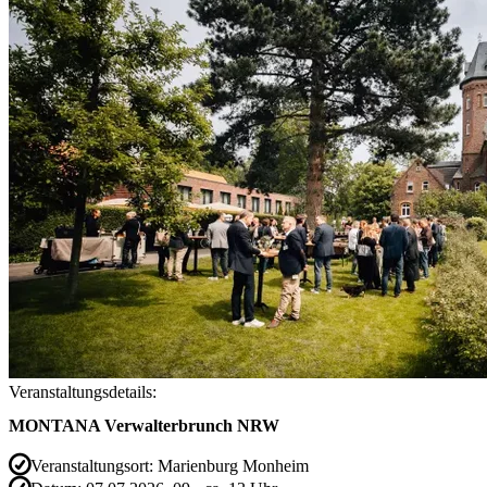
Veranstaltungsdetails:
MONTANA Verwalterbrunch NRW
Veranstaltungsort:
Marienburg Monheim