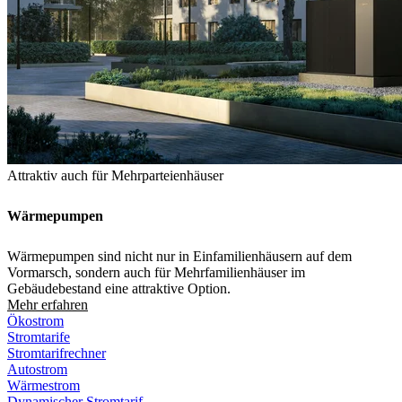
Attraktiv auch für Mehrparteienhäuser
Wärmepumpen
Wärmepumpen sind nicht nur in Einfamilienhäusern auf dem
Vormarsch, sondern auch für Mehrfamilienhäuser im
Gebäudebestand eine attraktive Option.
Mehr erfahren
Ökostrom
Stromtarife
Stromtarifrechner
Autostrom
Wärmestrom
Dynamischer Stromtarif