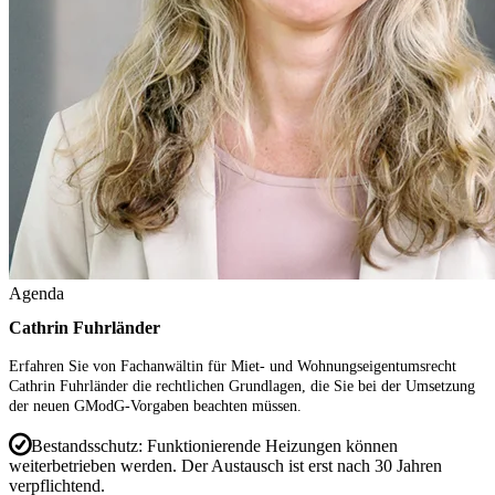
Agenda
Cathrin Fuhrländer
Erfahren Sie von Fachanwältin für Miet- und Wohnungseigentumsrecht
Cathrin Fuhrländer
die rechtlichen Grundlagen, die Sie bei der Umsetzung
der neuen GModG-Vorgaben beachten müssen.
Bestandsschutz:
Funktionierende Heizungen können
weiterbetrieben werden. Der Austausch ist erst nach 30 Jahren
verpflichtend.