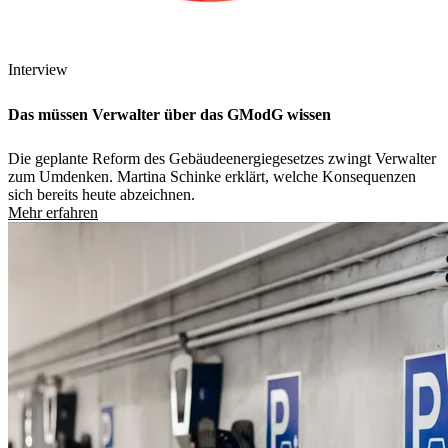
Interview
Das müssen Verwalter über das GModG wissen
Die geplante Reform des Gebäudeenergiegesetzes zwingt Verwalter
zum Umdenken. Martina Schinke erklärt, welche Konsequenzen
sich bereits heute abzeichnen.
Mehr erfahren