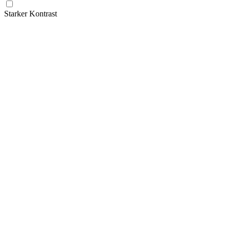
Starker Kontrast