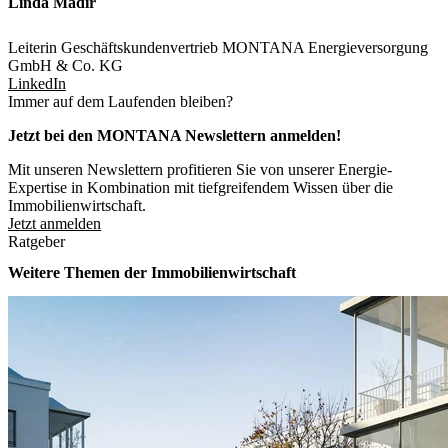
Linda Madir
Leiterin Geschäftskundenvertrieb MONTANA Energieversorgung
GmbH & Co. KG
LinkedIn
Immer auf dem Laufenden bleiben?
Jetzt bei den MONTANA Newslettern anmelden!
Mit unseren Newslettern profitieren Sie von unserer Energie-
Expertise in Kombination mit tiefgreifendem Wissen über die
Immobilienwirtschaft.
Jetzt anmelden
Ratgeber
Weitere Themen der Immobilienwirtschaft