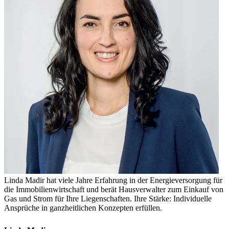
Linda Madir hat viele Jahre Erfahrung in der Energieversorgung für
die Immobilienwirtschaft und berät Hausverwalter zum Einkauf von
Gas und Strom für Ihre Liegenschaften. Ihre Stärke: Individuelle
Ansprüche in ganzheitlichen Konzepten erfüllen.