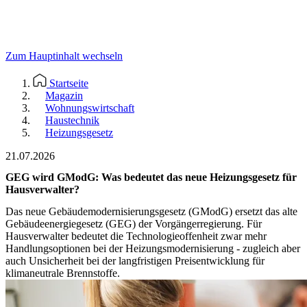
Zum Hauptinhalt wechseln
Startseite
Magazin
Wohnungswirtschaft
Haustechnik
Heizungsgesetz
21.07.2026
GEG wird GModG: Was bedeutet das neue Heizungsgesetz für
Hausverwalter?
Das neue Gebäudemodernisierungsgesetz (GModG) ersetzt das alte
Gebäudeenergiegesetz (GEG) der Vorgängerregierung. Für
Hausverwalter bedeutet die Technologieoffenheit zwar mehr
Handlungsoptionen bei der Heizungsmodernisierung - zugleich aber
auch Unsicherheit bei der langfristigen Preisentwicklung für
klimaneutrale Brennstoffe.