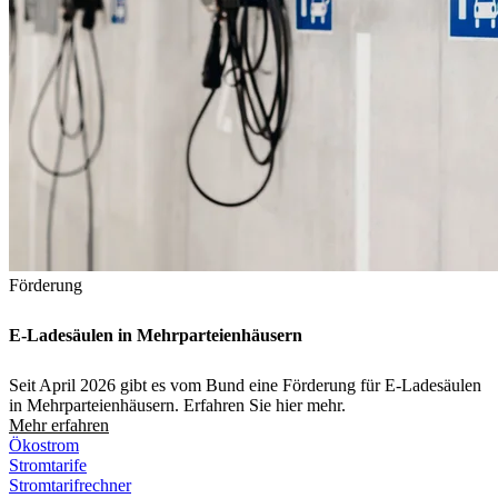
Förderung
E-Ladesäulen in Mehrparteienhäusern
Seit April 2026 gibt es vom Bund eine Förderung für E‑Ladesäulen
in Mehrparteienhäusern. Erfahren Sie hier mehr.
Mehr erfahren
Ökostrom
Stromtarife
Stromtarifrechner