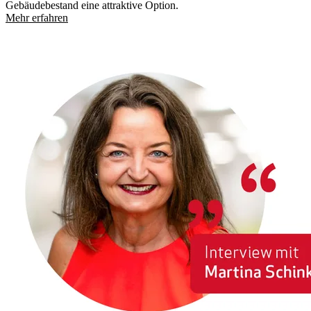
Gebäudebestand eine attraktive Option.
Mehr erfahren