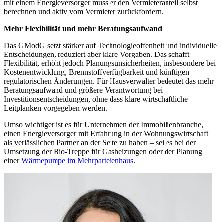
mit einem Energieversorger muss er den Vermieteranteil selbst
berechnen und aktiv vom Vermieter zurückfordern.
Mehr Flexibilität und mehr Beratungsaufwand
Das GModG setzt stärker auf Technologieoffenheit und individuelle
Entscheidungen, reduziert aber klare Vorgaben. Das schafft
Flexibilität, erhöht jedoch Planungsunsicherheiten, insbesondere bei
Kostenentwicklung, Brennstoffverfügbarkeit und künftigen
regulatorischen Änderungen. Für Hausverwalter bedeutet das mehr
Beratungsaufwand und größere Verantwortung bei
Investitionsentscheidungen, ohne dass klare wirtschaftliche
Leitplanken vorgegeben werden.
Umso wichtiger ist es für Unternehmen der Immobilienbranche,
einen Energieversorger mit Erfahrung in der Wohnungswirtschaft
als verlässlichen Partner an der Seite zu haben – sei es bei der
Umsetzung der Bio-Treppe für Gasheizungen oder der Planung
einer
Wärmepumpe im Mehrparteienhaus.