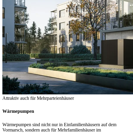
Attraktiv auch für Mehrparteienhäuser
Wärmepumpen
Wärmepumpen sind nicht nur in Einfamilienhäusern auf dem
Vormarsch, sondern auch für Mehrfamilienhäuser im