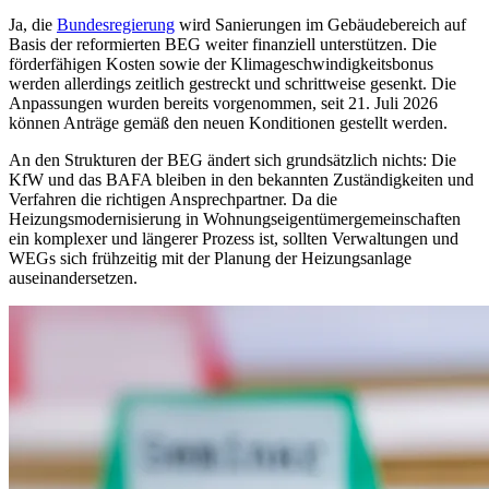
Ja, die
Bundesregierung
wird Sanierungen im Gebäudebereich auf
Basis der reformierten BEG weiter finanziell unterstützen. Die
förderfähigen Kosten sowie der Klimageschwindigkeitsbonus
werden allerdings zeitlich gestreckt und schrittweise gesenkt. Die
Anpassungen wurden bereits vorgenommen, seit 21. Juli 2026
können Anträge gemäß den neuen Konditionen gestellt werden.
An den Strukturen der BEG ändert sich grundsätzlich nichts: Die
KfW und das BAFA bleiben in den bekannten Zuständigkeiten und
Verfahren die richtigen Ansprechpartner. Da die
Heizungsmodernisierung in Wohnungseigentümergemeinschaften
ein komplexer und längerer Prozess ist, sollten Verwaltungen und
WEGs sich
frühzeitig mit der Planung der Heizungsanlage
auseinandersetzen.