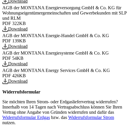
Download
AGB der MONTANA Energieversorgung GmbH & Co. KG für
Wohnungseigentümergemeinschaften und Gewerbekunden mit SLP
und RLM
PDF
322KB
Download
AGB der MONTANA Energie-Handel GmbH & Co. KG
PDF
139KB
Download
AGB der MONTANA Energiesysteme GmbH & Co. KG
PDF
54KB
Download
AGB der MONTANA Energy Services GmbH & Co. KG
PDF
426KB
Download
Widerrufsformular
Sie möchten Ihren Strom- oder Erdgasliefervertrag widerrufen?
Innerhalb von 14 Tagen nach Vertragsabschluss können Sie Ihren
Vertrag ohne Angabe von Gründen widerrufen und dafür das
Widerrufsformular Erdgas
bzw. das
Widerrufsformular Strom
nutzen.