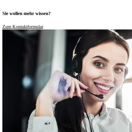
Sie wollen mehr wissen?
Zum Kontaktformular