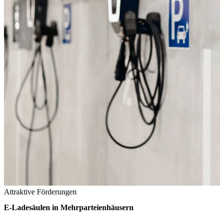
Attraktive Förderungen
E-Ladesäulen in Mehrparteienhäusern