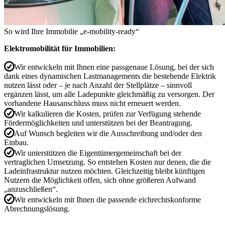
So wird Ihre Immobilie „e-mobility-ready“
Elektromobilität für Immobilien:
Wir entwickeln mit Ihnen eine passgenaue Lösung, bei der sich
dank eines dynamischen Lastmanagements die bestehende Elektrik
nutzen lässt oder – je nach Anzahl der Stellplätze – sinnvoll
ergänzen lässt, um alle Ladepunkte gleichmäßig zu versorgen. Der
vorhandene Hausanschluss muss nicht erneuert werden.
Wir kalkulieren die Kosten, prüfen zur Verfügung stehende
Fördermöglichkeiten und unterstützen bei der Beantragung.
Auf Wunsch begleiten wir die Ausschreibung und/oder den
Einbau.
Wir unterstützen die Eigentümergemeinschaft bei der
vertraglichen Umsetzung. So entstehen Kosten nur denen, die die
Ladeinfrastruktur nutzen möchten. Gleichzeitig bleibt künftigen
Nutzern die Möglichkeit offen, sich ohne größeren Aufwand
„anzuschließen“.
Wir entwickeln mit Ihnen die passende eichrechtskonforme
Abrechnungslösung.