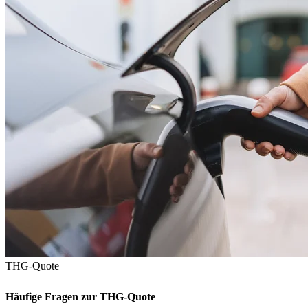
THG-Quote
Häufige Fragen zur THG-Quote