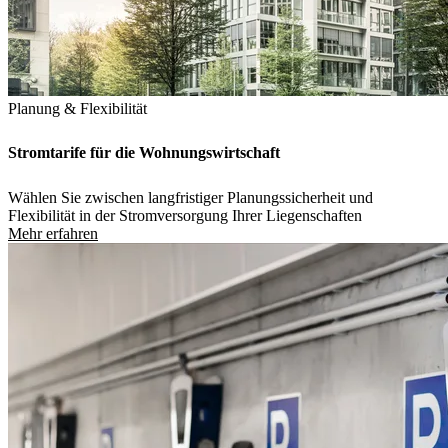
Planung & Flexibilität
Stromtarife für die Wohnungswirtschaft
Wählen Sie zwischen langfristiger Planungssicherheit und
Flexibilität in der Stromversorgung Ihrer Liegenschaften
Mehr erfahren