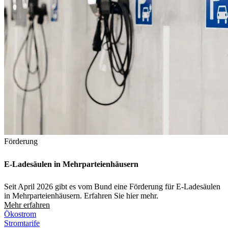
Förderung
E-Ladesäulen in Mehrparteienhäusern
Seit April 2026 gibt es vom Bund eine Förderung für E‑Ladesäulen
in Mehrparteienhäusern. Erfahren Sie hier mehr.
Mehr erfahren
Ökostrom
Stromtarife