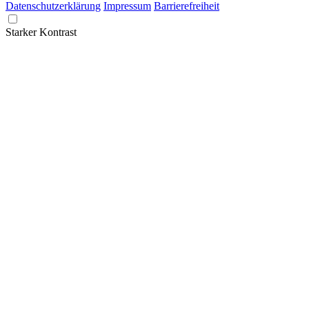
Datenschutzerklärung
Impressum
Barrierefreiheit
Starker Kontrast