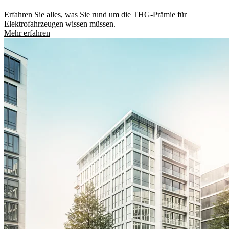
Erfahren Sie alles, was Sie rund um die THG-Prämie für
Elektrofahrzeugen wissen müssen.
Mehr erfahren