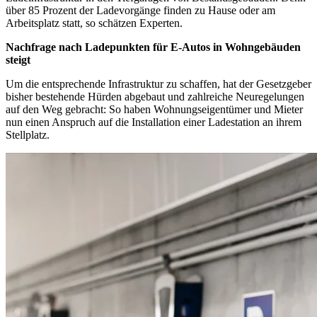
über 85 Prozent der Ladevorgänge finden zu Hause oder am
Arbeitsplatz statt, so schätzen Experten.
Nachfrage nach Ladepunkten für E-Autos in Wohngebäuden
steigt
Um die entsprechende Infrastruktur zu schaffen, hat der Gesetzgeber
bisher bestehende Hürden abgebaut und zahlreiche Neuregelungen
auf den Weg gebracht: So haben Wohnungseigentümer und Mieter
nun einen Anspruch auf die Installation einer Ladestation an ihrem
Stellplatz.