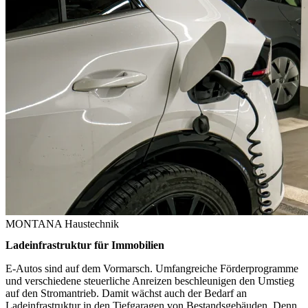
MONTANA Haustechnik
Ladeinfrastruktur für Immobilien
E-Autos sind auf dem Vormarsch. Umfangreiche Förderprogramme
und verschiedene steuerliche Anreizen beschleunigen den Umstieg
auf den Stromantrieb. Damit wächst auch der Bedarf an
Ladeinfrastruktur in den Tiefgaragen von Bestandsgebäuden. Denn