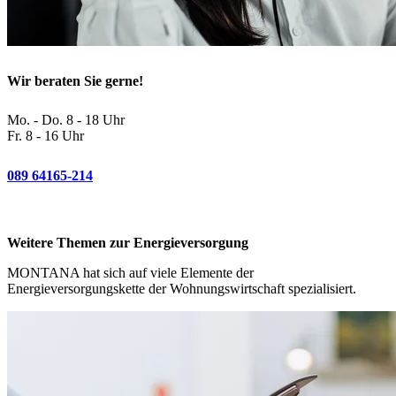
Wir beraten Sie gerne!
Mo. - Do. 8 - 18 Uhr
Fr. 8 - 16 Uhr
089 64165-214
Weitere Themen zur Energieversorgung
MONTANA hat sich auf viele Elemente der
Energieversorgungskette der Wohnungswirtschaft spezialisiert.