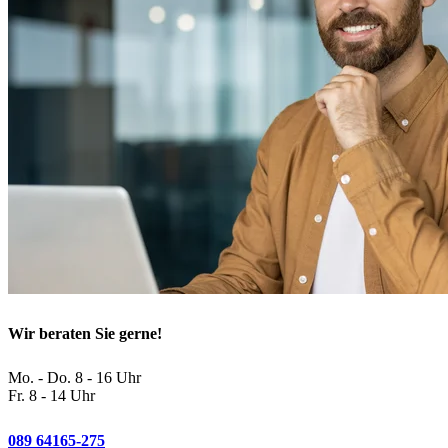
Wir beraten Sie gerne!
Mo. - Do. 8 - 16 Uhr
Fr. 8 - 14 Uhr
089 64165-275