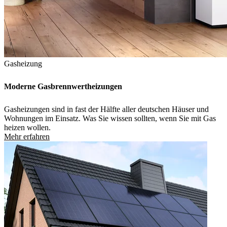
Gasheizung
Moderne Gasbrennwertheizungen
Gasheizungen sind in fast der Hälfte aller deutschen Häuser und
Wohnungen im Einsatz. Was Sie wissen sollten, wenn Sie mit Gas
heizen wollen.
Mehr erfahren