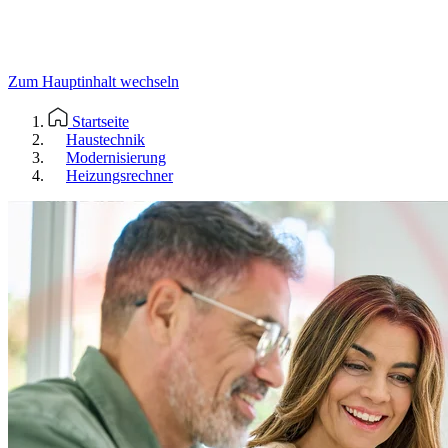
Zum Hauptinhalt wechseln
Startseite
Haustechnik
Modernisierung
Heizungsrechner