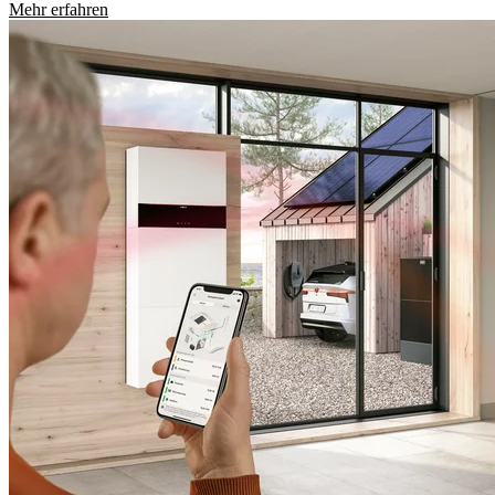
Mehr erfahren