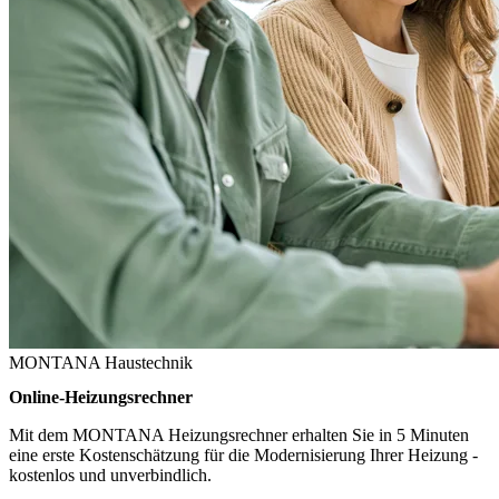
MONTANA Haustechnik
Online-Heizungsrechner
Mit dem MONTANA Heizungsrechner erhalten Sie in 5 Minuten
eine erste Kostenschätzung für die Modernisierung Ihrer Heizung -
kostenlos und unverbindlich.