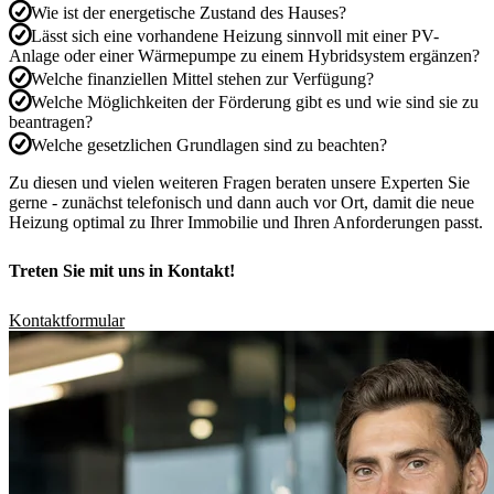
Wie ist der energetische Zustand des Hauses?
Lässt sich eine vorhandene Heizung sinnvoll mit einer PV-
Anlage oder einer Wärmepumpe zu einem Hybridsystem ergänzen?
Welche finanziellen Mittel stehen zur Verfügung?
Welche Möglichkeiten der Förderung gibt es und wie sind sie zu
beantragen?
Welche gesetzlichen Grundlagen sind zu beachten?
Zu diesen und vielen weiteren Fragen beraten unsere Experten Sie
gerne
- zunächst telefonisch und dann auch vor Ort, damit die neue
Heizung optimal zu Ihrer Immobilie und Ihren Anforderungen passt.
Treten Sie mit uns in Kontakt!
Kontaktformular