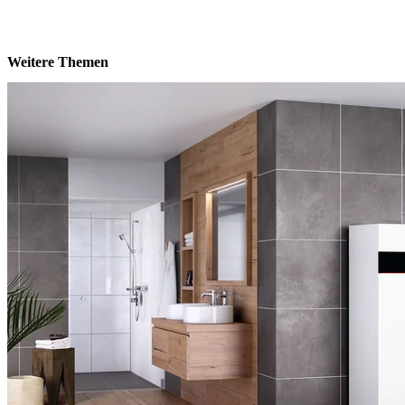
Weitere Themen