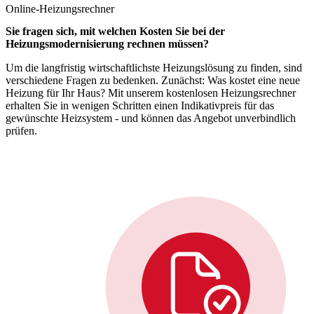
Online-Heizungsrechner
Sie fragen sich, mit welchen Kosten Sie bei der
Heizungsmodernisierung rechnen müssen?
Um die langfristig wirtschaftlichste Heizungslösung zu finden, sind
verschiedene Fragen zu bedenken. Zunächst: Was kostet eine neue
Heizung für Ihr Haus? Mit unserem kostenlosen Heizungsrechner
erhalten Sie in wenigen Schritten einen Indikativpreis für das
gewünschte Heizsystem - und können das Angebot unverbindlich
prüfen.