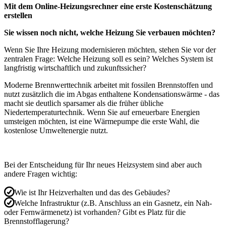
Mit dem Online-Heizungsrechner eine erste Kostenschätzung
erstellen
Sie wissen noch nicht, welche Heizung Sie verbauen möchten?
Wenn Sie Ihre Heizung modernisieren möchten, stehen Sie vor der
zentralen Frage: Welche Heizung soll es sein? Welches System ist
langfristig wirtschaftlich und zukunftssicher?
Moderne Brennwerttechnik arbeitet mit fossilen Brennstoffen und
nutzt zusätzlich die im Abgas enthaltene Kondensationswärme - das
macht sie deutlich sparsamer als die früher übliche
Niedertemperaturtechnik. Wenn Sie auf erneuerbare Energien
umsteigen möchten, ist eine Wärmepumpe die erste Wahl, die
kostenlose Umweltenergie nutzt.
Bei der Entscheidung für Ihr neues Heizsystem sind aber auch
andere Fragen wichtig:
Wie ist Ihr Heizverhalten und das des Gebäudes?
Welche Infrastruktur (z.B. Anschluss an ein Gasnetz, ein Nah-
oder Fernwärmenetz) ist vorhanden? Gibt es Platz für die
Brennstofflagerung?