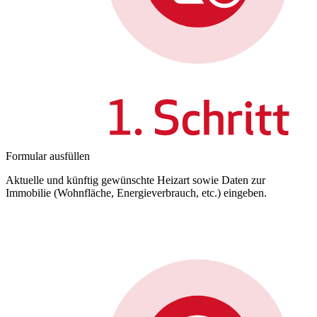
Formular ausfüllen
Aktuelle und künftig gewünschte Heizart sowie Daten zur
Immobilie (Wohnfläche, Energieverbrauch, etc.) eingeben.