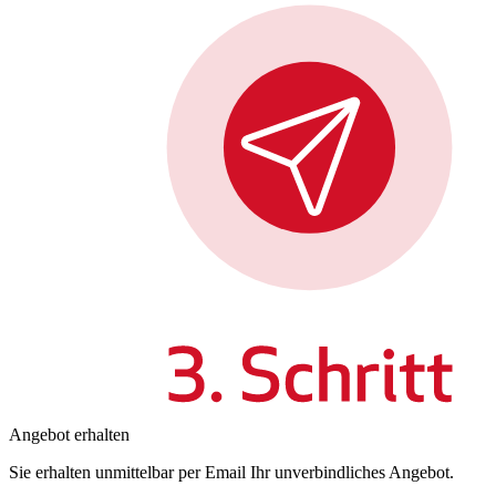
Angebot erhalten
Sie erhalten unmittelbar per Email Ihr unverbindliches Angebot.