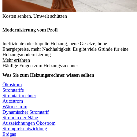
Kosten senken, Umwelt schützen
Modernisierung vom Profi
Ineffiziente oder kaputte Heizung, neue Gesetze, hohe
Energiepreise, mehr Nachhaltigkeit: Es gibt viele Gründe für eine
Heizungsmodernisierung.
Mehr erfahren
Häufige Fragen zum Heizungssrechner
Was Sie zum Heizungsrechner wissen sollten
Ökostrom
Stromtarife
Stromtarifrechner
Autostrom
Wärmestrom
Dynamischer Stromtarif
Strom in der Nähe
Auszeichnungen Ökostrom
Strompreisentwicklung
Erdgas