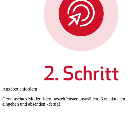
Angebot anfordern
Gewünschtes Modernisierungszeitfenster auswählen, Kontaktdaten
eingeben und absenden - fertig!