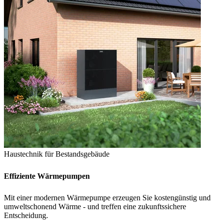
Haustechnik für Bestandsgebäude
Effiziente Wärmepumpen
Mit einer modernen Wärmepumpe erzeugen Sie kostengünstig und
umweltschonend Wärme - und treffen eine zukunftssichere
Entscheidung.