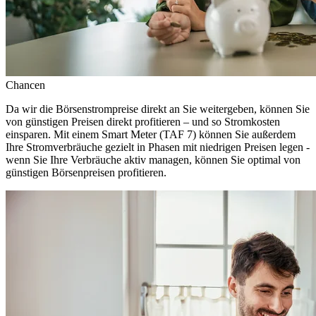
Chancen
Da wir die Börsenstrompreise direkt an Sie weitergeben, können Sie
von günstigen Preisen direkt profitieren – und so Stromkosten
einsparen. Mit einem Smart Meter (TAF 7) können Sie außerdem
Ihre Stromverbräuche gezielt in Phasen mit niedrigen Preisen legen -
wenn Sie Ihre Verbräuche aktiv managen, können Sie optimal von
günstigen Börsenpreisen profitieren.