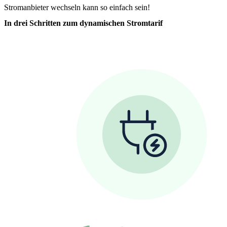
Stromanbieter wechseln kann so einfach sein!
In drei Schritten zum dynamischen Stromtarif