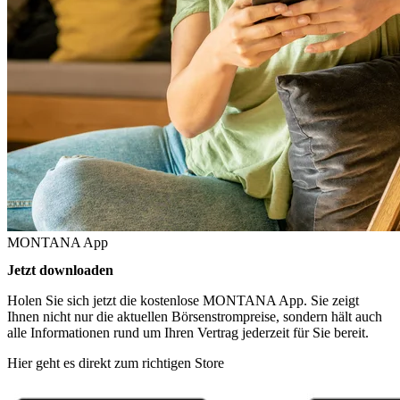
MONTANA App
Jetzt downloaden
Holen Sie sich jetzt die kostenlose MONTANA App. Sie zeigt
Ihnen nicht nur die aktuellen Börsenstrompreise, sondern hält auch
alle Informationen rund um Ihren Vertrag jederzeit für Sie bereit.
Hier geht es direkt zum richtigen Store