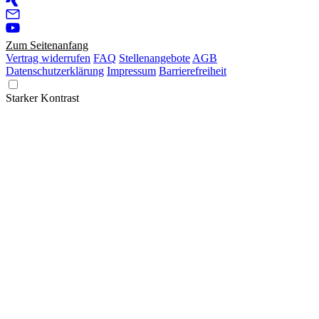
Zum Seitenanfang
Vertrag widerrufen
FAQ
Stellenangebote
AGB
Datenschutzerklärung
Impressum
Barrierefreiheit
Starker Kontrast