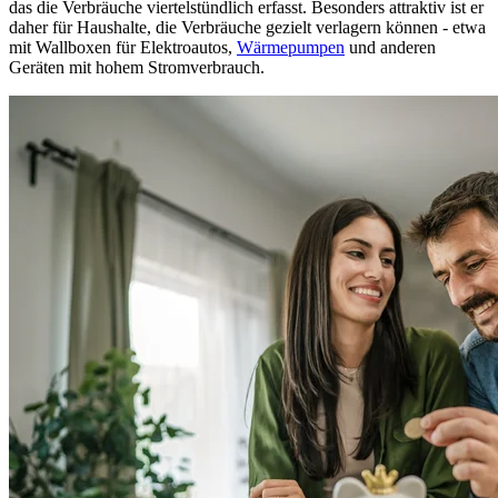
das die Verbräuche viertelstündlich erfasst. Besonders attraktiv ist er
daher für Haushalte, die Verbräuche gezielt verlagern können - etwa
mit Wallboxen für Elektroautos,
Wärmepumpen
und anderen
Geräten mit hohem Stromverbrauch.