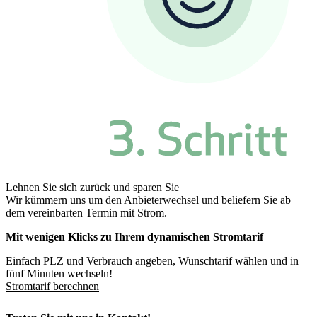
Lehnen Sie sich zurück und sparen Sie
Wir kümmern uns um den Anbieterwechsel und beliefern Sie ab
dem vereinbarten Termin mit Strom.
Mit wenigen Klicks zu Ihrem dynamischen Stromtarif
Einfach PLZ und Verbrauch angeben, Wunschtarif wählen und in
fünf Minuten wechseln!
Stromtarif berechnen