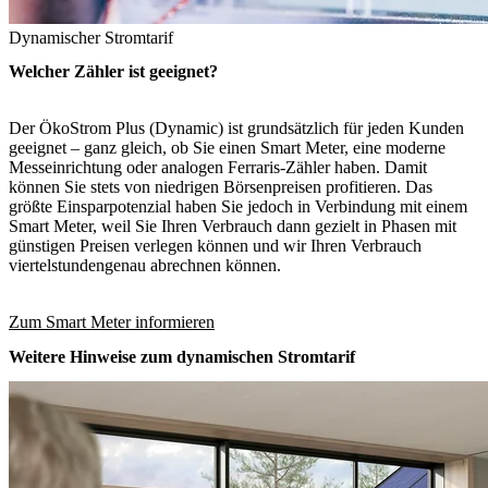
Dynamischer Stromtarif
Welcher Zähler ist geeignet?
Der ÖkoStrom Plus (Dynamic) ist grundsätzlich für jeden Kunden
geeignet – ganz gleich, ob Sie einen Smart Meter, eine moderne
Messeinrichtung oder analogen Ferraris-Zähler haben. Damit
können Sie stets von niedrigen Börsenpreisen profitieren. Das
größte Einsparpotenzial haben Sie jedoch in Verbindung mit einem
Smart Meter, weil Sie Ihren Verbrauch dann gezielt in Phasen mit
günstigen Preisen verlegen können und wir Ihren Verbrauch
viertelstundengenau abrechnen können.
Zum Smart Meter informieren
Weitere Hinweise zum dynamischen Stromtarif