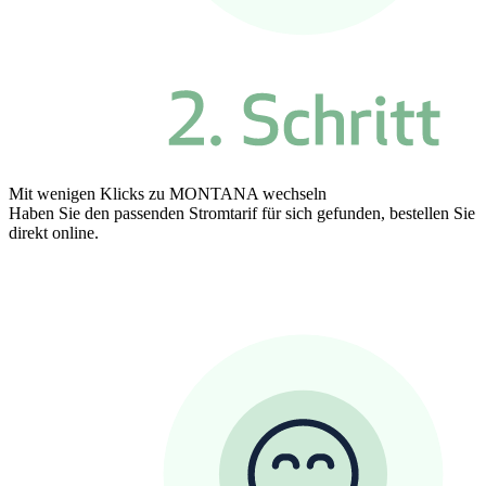
Mit wenigen Klicks zu MONTANA wechseln
Haben Sie den passenden Stromtarif für sich gefunden, bestellen Sie
direkt online.