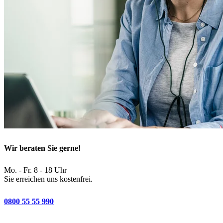
Wir beraten Sie gerne!
Mo. - Fr. 8 - 18 Uhr
Sie erreichen uns kostenfrei.
0800 55 55 990