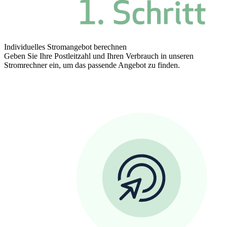
Individuelles Stromangebot berechnen
Geben Sie Ihre Postleitzahl und Ihren Verbrauch in unseren
Stromrechner ein, um das passende Angebot zu finden.