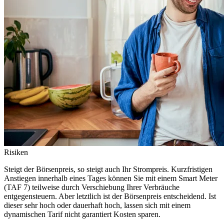
Risiken
Steigt der Börsenpreis, so steigt auch Ihr Strompreis. Kurzfristigen
Anstiegen innerhalb eines Tages können Sie mit einem Smart Meter
(TAF 7) teilweise durch Verschiebung Ihrer Verbräuche
entgegensteuern. Aber letztlich ist der Börsenpreis entscheidend. Ist
dieser sehr hoch oder dauerhaft hoch, lassen sich mit einem
dynamischen Tarif nicht garantiert Kosten sparen.