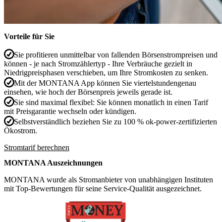
Vorteile für Sie
Sie profitieren unmittelbar von fallenden Börsenstrompreisen und
können - je nach Stromzählertyp - Ihre Verbräuche gezielt in
Niedrigpreisphasen verschieben, um Ihre Stromkosten zu senken.
Mit der MONTANA App können Sie viertelstundengenau
einsehen, wie hoch der Börsenpreis jeweils gerade ist.
Sie sind maximal flexibel: Sie können monatlich in einen Tarif
mit Preisgarantie wechseln oder kündigen.
Selbstverständlich beziehen Sie zu 100 % ok-power-zertifizierten
Ökostrom.
Stromtarif berechnen
MONTANA Auszeichnungen
MONTANA wurde als Stromanbieter von unabhängigen Instituten
mit Top-Bewertungen für seine Service-Qualität ausgezeichnet.