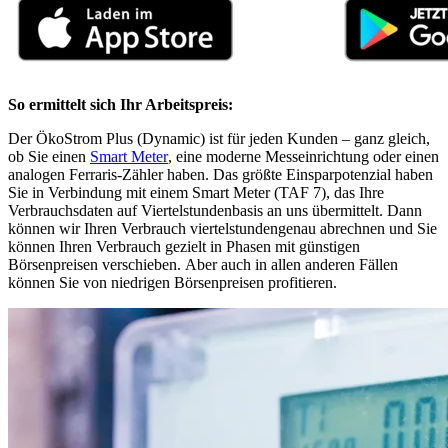
So ermittelt sich Ihr Arbeitspreis:
Der ÖkoStrom Plus (Dynamic) ist für jeden Kunden – ganz gleich,
ob Sie einen
Smart Meter
, eine moderne Messeinrichtung oder einen
analogen Ferraris-Zähler haben. Das größte Einsparpotenzial haben
Sie in Verbindung mit einem Smart Meter (TAF 7), das Ihre
Verbrauchsdaten auf Viertelstundenbasis an uns übermittelt. Dann
können wir Ihren Verbrauch viertelstundengenau abrechnen und Sie
können Ihren Verbrauch gezielt in Phasen mit günstigen
Börsenpreisen verschieben. Aber auch in allen anderen Fällen
können Sie von niedrigen Börsenpreisen profitieren.