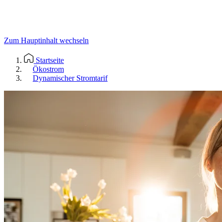
Zum Hauptinhalt wechseln
Startseite
Ökostrom
Dynamischer Stromtarif