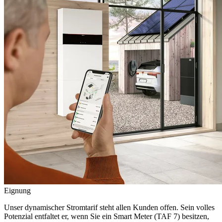
Eignung
Unser dynamischer Stromtarif steht allen Kunden offen. Sein volles
Potenzial entfaltet er, wenn Sie ein Smart Meter (TAF 7) besitzen,