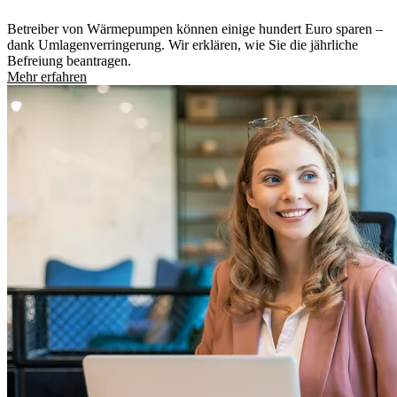
Betreiber von Wärmepumpen können einige hundert Euro sparen –
dank Umlagenverringerung. Wir erklären, wie Sie die jährliche
Befreiung beantragen.
Mehr erfahren