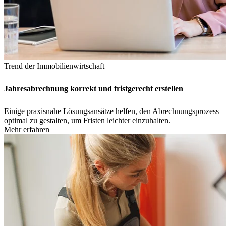
Trend der Immobilienwirtschaft
Jahresabrechnung korrekt und fristgerecht erstellen
Einige praxisnahe Lösungsansätze helfen, den Abrechnungsprozess
optimal zu gestalten, um Fristen leichter einzuhalten.
Mehr erfahren