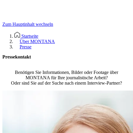
Zum Hauptinhalt wechseln
Startseite
Über MONTANA
Presse
Pressekontakt
Benötigen Sie Informationen, Bilder oder Footage über
MONTANA für Ihre journalistische Arbeit?
Oder sind Sie auf der Suche nach einem Interview-Partner?