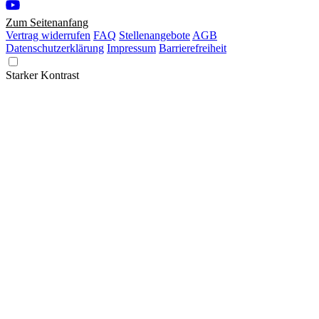
Zum Seitenanfang
Vertrag widerrufen
FAQ
Stellenangebote
AGB
Datenschutzerklärung
Impressum
Barrierefreiheit
Starker Kontrast