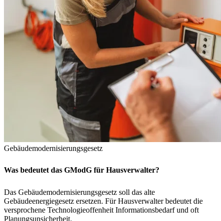
Gebäudemodernisierungsgesetz
Was bedeutet das GModG für Hausverwalter?
Das Gebäudemodernisierungsgesetz soll das alte
Gebäudeenergiegesetz ersetzen. Für Hausverwalter bedeutet die
versprochene Technologieoffenheit Informationsbedarf und oft
Planungsunsicherheit.