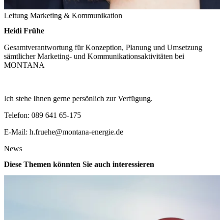
Leitung Marketing & Kommunikation
Heidi Frühe
Gesamtverantwortung für Konzeption, Planung und Umsetzung
sämtlicher Marketing- und Kommunikationsaktivitäten bei
MONTANA
Ich stehe Ihnen gerne persönlich zur Verfügung.
Telefon:
089 641 65-175
E-Mail:
h.fruehe@montana-energie.de
News
Diese Themen könnten Sie auch interessieren