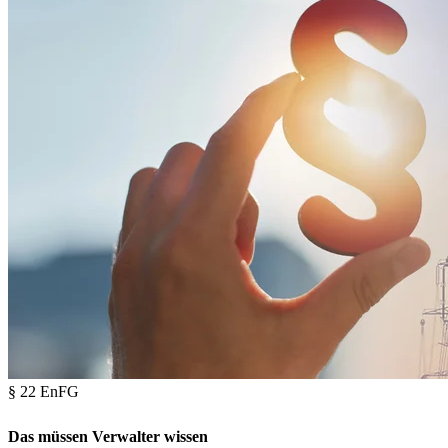
§ 22 EnFG
Das müssen Verwalter wissen