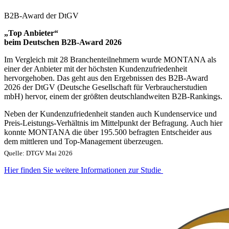
B2B-Award der DtGV
„Top Anbieter“
beim Deutschen B2B-Award 2026
Im Vergleich mit 28 Branchenteilnehmern wurde MONTANA als
einer der Anbieter mit der höchsten Kundenzufriedenheit
hervorgehoben. Das geht aus den Ergebnissen des B2B-Award
2026 der DtGV (Deutsche Gesellschaft für Verbraucherstudien
mbH) hervor, einem der größten deutschlandweiten B2B-Rankings.
Neben der Kundenzufriedenheit standen auch Kundenservice und
Preis-Leistungs-Verhältnis im Mittelpunkt der Befragung. Auch hier
konnte MONTANA die über 195.500 befragten Entscheider aus
dem mittleren und Top-Management überzeugen.
Quelle: DTGV Mai 2026
Hier finden Sie weitere Informationen zur Studie