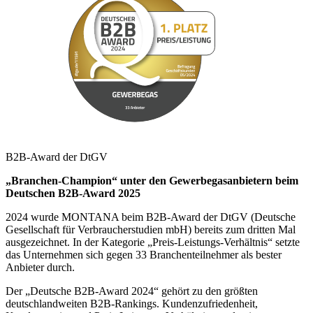
B2B-Award der DtGV
„Branchen-Champion“ unter den Gewerbegasanbietern beim
Deutschen B2B-Award 2025
2024 wurde MONTANA beim B2B-Award der DtGV (Deutsche
Gesellschaft für Verbraucherstudien mbH) bereits zum dritten Mal
ausgezeichnet. In der Kategorie „Preis-Leistungs-Verhältnis“ setzte
das Unternehmen sich gegen 33 Branchenteilnehmer als bester
Anbieter durch.
Der „Deutsche B2B-Award 2024“ gehört zu den größten
deutschlandweiten B2B-Rankings. Kundenzufriedenheit,