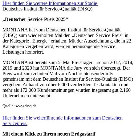
Hier finden Sie weitere Informationen zur Studie
Deutsches Institut für Service-Qualität (DISQ)
„Deutscher Service-Preis 2025“
MONTANA hat vom Deutschen Institut für Service-Qualität
(DISQ) zum wiederholten Mal den „Deutschen Service-Preis“ in
der Kategorie „Energie“ erhalten. Mit der Auszeichnung, die in 22
Kategorien vergeben wird, werden herausragende Service-
Leistungen honoriert.
MONTANA ist bereits zum 5. Mal Preisträger – schon 2012, 2014,
2019 und 2020 hat MONTANA die Jury von sich überzeugt. Der
Preis wird zum zehnten Mal vom Nachrichtensender n-tv
gemeinsam mit dem Deutschen Institut für Service-Qualität (DISQ)
vergeben. Anhand von über 6.000 verdeckten Testkontakten und
mehr als 172.000 Kundenmeinungen wurden insgesamt gut 2.160
Unternehmen untersucht.
Quelle: www.disq.de
Hier finden Sie weiterführende Informationen zum Deutschen
Servicepreis.
Mit einem Klick zu Ihrem neuen Erdgastarif