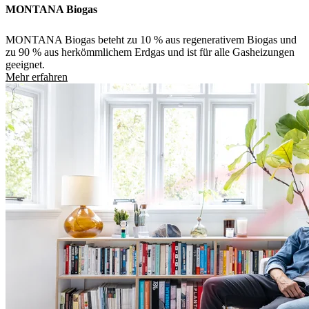
MONTANA Biogas
MONTANA Biogas beteht zu 10 % aus regenerativem Biogas und
zu 90 % aus herkömmlichem Erdgas und ist für alle Gasheizungen
geeignet.
Mehr erfahren