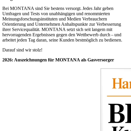
Bei MONTANA sind Sie bestens versorgt. Jedes Jahr geben
Umfragen und Tests von unabhängigen und renommierten
Meinungsforschungsinstituten und Medien Verbrauchern
Orientierung und Unternehmen Anhaltspunkte zur Verbesserung
ihrer Servicequalität. MONTANA setzt sich seit langem mit
hervorragenden Ergebnissen gegen den Wettbewerb durch – und
arbeitet jeden Tag daran, seine Kunden bestmöglich zu bedienen.
Darauf sind wir stolz!
2026: Auszeichnungen für MONTANA als Gasversorger