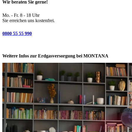
Wir beraten Sie gerne!
Mo. - Fr. 8 - 18 Uhr
Sie erreichen uns kostenfrei.
0800 55 55 990
Weitere Infos zur Erdgasversorgung bei MONTANA