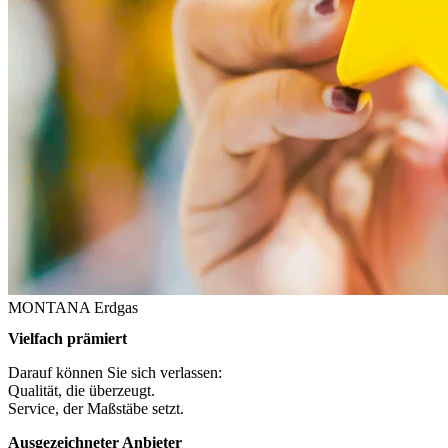
MONTANA Erdgas
Vielfach prämiert
Darauf können Sie sich verlassen:
Qualität, die überzeugt.
Service, der Maßstäbe setzt.
Ausgezeichneter Anbieter