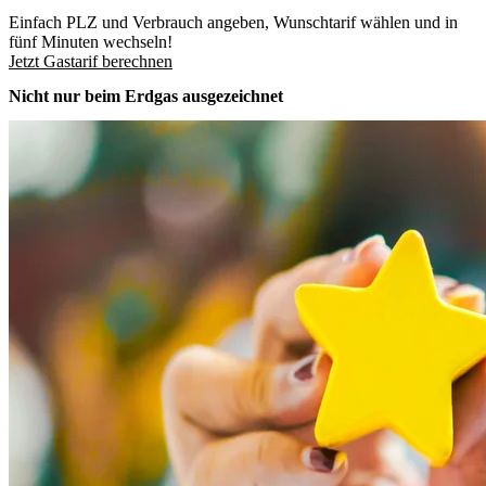
Einfach PLZ und Verbrauch angeben, Wunschtarif wählen und in
fünf Minuten wechseln!
Jetzt Gastarif berechnen
Nicht nur beim Erdgas ausgezeichnet