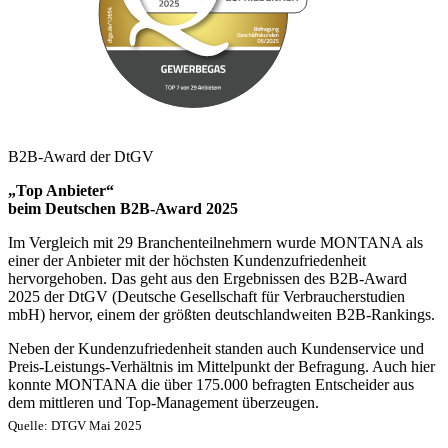
B2B-Award der DtGV
„Top Anbieter“
beim Deutschen B2B-Award 2025
Im Vergleich mit 29 Branchenteilnehmern wurde MONTANA als
einer der Anbieter mit der höchsten Kundenzufriedenheit
hervorgehoben. Das geht aus den Ergebnissen des B2B-Award
2025 der DtGV (Deutsche Gesellschaft für Verbraucherstudien
mbH) hervor, einem der größten deutschlandweiten B2B-Rankings.
Neben der Kundenzufriedenheit standen auch Kundenservice und
Preis-Leistungs-Verhältnis im Mittelpunkt der Befragung. Auch hier
konnte MONTANA die über 175.000 befragten Entscheider aus
dem mittleren und Top-Management überzeugen.
Quelle: DTGV Mai 2025