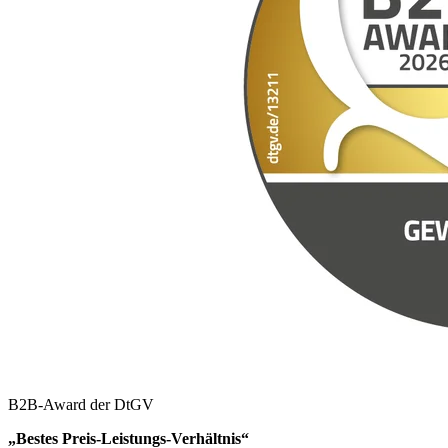
B2B-Award der DtGV
„Bestes Preis-Leistungs-Verhältnis“