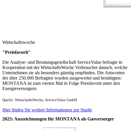
Wirtschaftswoche
"Preisfavorit"
Die Analyse- und Beratungsgesellschaft ServiceValue befragte in
Kooperation mit der WirtschaftsWoche Verbraucher danach, welche
Unternehmen sie als besonders günstig empfinden. Die Antworten
der über 250.000 Befragten wurden ausgewertet und bestätigten:
MONTANA ist zum vierten Mal in Folge Preisfavorit unter den
Energieversorgern.
Quelle: WirtschaftsWoche, ServiceValue GmbH
Hier finden Sie weitere Informationen zur Studie
2025: Auszeichnungen für MONTANA als Gasversorger