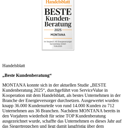
Handelsblatt
„Beste Kundenberatung“
MONTANA konnte sich in der aktuellen Studie „BESTE
Kundenberatung 2025“, durchgeführt von ServiceValue in
Kooperation mit dem Handelsblatt, als bestes Unternehmen in der
Branche der Energieversorger durchsetzen. Ausgewertet wurden
knapp 36.000 Kundenurteile von rund 14.000 Kunden zu 712
Unternehmen aus 36 Branchen. Nachdem MONTANA bereits in
den Vorjahren wiederholt für seine TOP Kundenberatung
ausgezeichnet wurde, schaffte das Unternehmen es dieses Jahr auf
das Siegertreppchen und liegt damit langfristig über dem