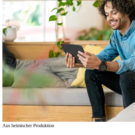
Aus heimischer Produktion