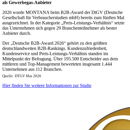
als Gewerbegas-Anbieter
2026 wurde MONTANA beim B2B-Award der DtGV (Deutsche
Gesellschaft für Verbraucherstudien mbH) bereits zum fünften Mal
ausgezeichnet. In der Kategorie „Preis-Leistungs-Verhältnis“ setzte
das Unternehmen sich gegen 29 Branchenteilnehmer als bester
Anbieter durch.
Der „Deutsche B2B-Award 2026“ gehört zu den größten
deutschlandweiten B2B-Rankings. Kundenzufriedenheit,
Kundenservice und Preis-Leistungs-Verhältnis standen im
Mittelpunkt der Befragung. Über 195.500 Entscheider aus dem
mittleren und Top-Management bewerteten insgesamt 1.444
Unternehmen aus 112 Branchen.
Quelle: DTGV Mai 2026
Hier finden Sie weitere Informationen zur Studie