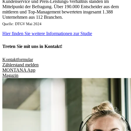
Kundenservice und Preis-Leistungs-Verhältnis standen im
Mittelpunkt der Befragung. Über 190.000 Entscheider aus dem
mittleren und Top-Management bewerteten insgesamt 1.388
Unternehmen aus 112 Branchen.
Quelle: DTGV Mai 2024
Hier finden Sie weitere Informationen zur Studie
Treten Sie mit uns in Kontakt!
Kontaktformular
Zählerstand melden
MONTANA App
Magazin