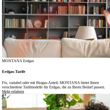
MONTANA Erdgas
Erdgas-Tarife
Fix, variabel oder mit Biogas-Anteil: MONTANA bietet Ihnen
verschiedene Tarifmodelle für Erdgas, die zu Ihrem Bedarf passen.
Mehr erfahren