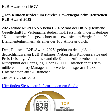
B2B-Award der DtGV
„Top Kundenservice“ im Bereich Gewerbegas beim Deutschen
B2B-Award 2025
2025 wurde MONTANA beim B2B-Award der DtGV (Deutsche
Gesellschaft für Verbraucherstudien mbH) erstmals in der Kategorie
"Kundenservice“ ausgezeichnet und setzte sich im Vergleich mit 29
Branchenteilnehmern als einer der Top-Anbieter durch.
Der „Deutsche B2B-Award 2025“ gehört zu den größten
deutschlandweiten B2B-Rankings. Neben dem Kundenservice und
Preis-Leistungs-Verhältnis stand die Kundenzufriedenheit im
Mittelpunkt der Befragung. Über 175.000 Entscheider aus dem
mittleren und Top-Management bewerteten insgesamt 1.233
Unternehmen aus 94 Branchen.
Quelle: DTGV Mai 2025
Hier finden Sie weitere Informationen zur Studie