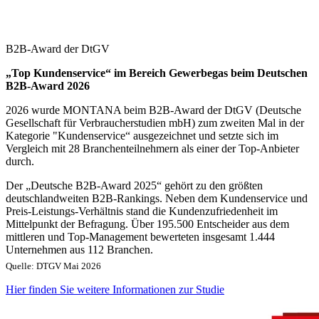
B2B-Award der DtGV
„Top Kundenservice“ im Bereich Gewerbegas beim Deutschen
B2B-Award 2026
2026 wurde MONTANA beim B2B-Award der DtGV (Deutsche
Gesellschaft für Verbraucherstudien mbH) zum zweiten Mal in der
Kategorie "Kundenservice“ ausgezeichnet und setzte sich im
Vergleich mit 28 Branchenteilnehmern als einer der Top-Anbieter
durch.
Der „Deutsche B2B-Award 2025“ gehört zu den größten
deutschlandweiten B2B-Rankings. Neben dem Kundenservice und
Preis-Leistungs-Verhältnis stand die Kundenzufriedenheit im
Mittelpunkt der Befragung. Über 195.500 Entscheider aus dem
mittleren und Top-Management bewerteten insgesamt 1.444
Unternehmen aus 112 Branchen.
Quelle: DTGV Mai 2026
Hier finden Sie weitere Informationen zur Studie