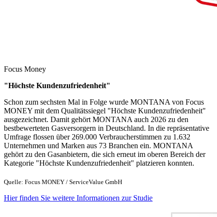
Focus Money
"Höchste Kundenzufriedenheit"
Schon zum sechsten Mal in Folge wurde MONTANA von Focus
MONEY mit dem Qualitätssiegel "Höchste Kundenzufriedenheit"
ausgezeichnet. Damit gehört MONTANA auch 2026 zu den
bestbewerteten Gasversorgern in Deutschland. In die repräsentative
Umfrage flossen über 269.000 Verbraucherstimmen zu 1.632
Unternehmen und Marken aus 73 Branchen ein. MONTANA
gehört zu den Gasanbietern, die sich erneut im oberen Bereich der
Kategorie "Höchste Kundenzufriedenheit" platzieren konnten.
Quelle: Focus MONEY / ServiceValue GmbH
Hier finden Sie weitere Informationen zur Studie