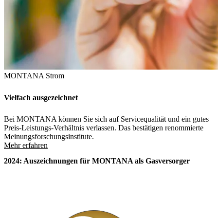
MONTANA Strom
Vielfach ausgezeichnet
Bei MONTANA können Sie sich auf Servicequalität und ein gutes
Preis-Leistungs-Verhältnis verlassen. Das bestätigen renommierte
Meinungsforschungsinstitute.
Mehr erfahren
2024: Auszeichnungen für MONTANA als Gasversorger