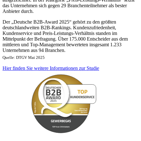
das Unternehmen sich gegen 29 Branchenteilnehmer als bester
Anbieter durch.
Der „Deutsche B2B-Award 2025“ gehört zu den größten
deutschlandweiten B2B-Rankings. Kundenzufriedenheit,
Kundenservice und Preis-Leistungs-Verhältnis standen im
Mittelpunkt der Befragung. Über 175.000 Entscheider aus dem
mittleren und Top-Management bewerteten insgesamt 1.233
Unternehmen aus 94 Branchen.
Quelle: DTGV Mai 2025
Hier finden Sie weitere Informationen zur Studie