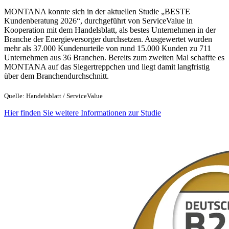
MONTANA konnte sich in der aktuellen Studie „BESTE
Kundenberatung 2026“, durchgeführt von ServiceValue in
Kooperation mit dem Handelsblatt, als bestes Unternehmen in der
Branche der Energieversorger durchsetzen. Ausgewertet wurden
mehr als 37.000 Kundenurteile von rund 15.000 Kunden zu 711
Unternehmen aus 36 Branchen. Bereits zum zweiten Mal schaffte es
MONTANA auf das Siegertreppchen und liegt damit langfristig
über dem Branchendurchschnitt.
Quelle: Handelsblatt / ServiceValue
Hier finden Sie weitere Informationen zur Studie