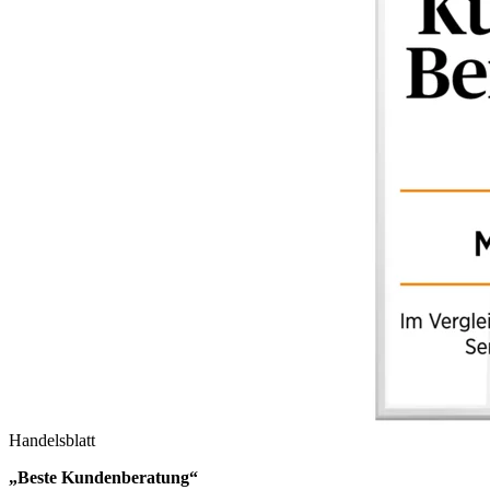
Handelsblatt
„Beste Kundenberatung“