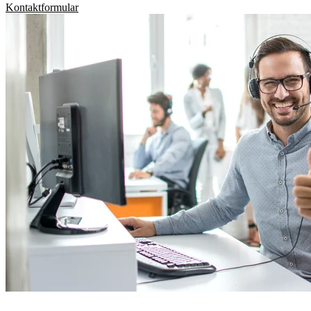
Kontaktformular