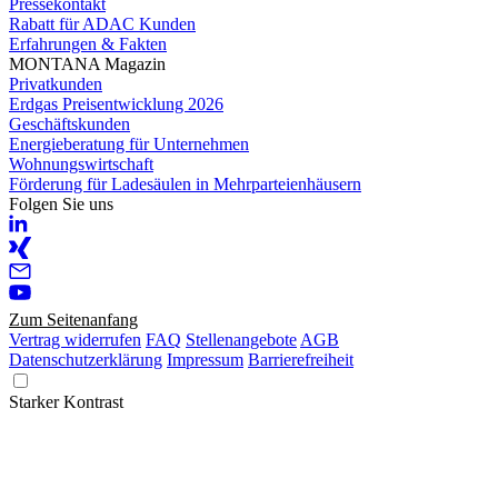
Pressekontakt
Rabatt für ADAC Kunden
Erfahrungen & Fakten
MONTANA Magazin
Privatkunden
Erdgas Preisentwicklung 2026
Geschäftskunden
Energieberatung für Unternehmen
Wohnungswirtschaft
Förderung für Ladesäulen in Mehrparteienhäusern
Folgen Sie uns
Zum Seitenanfang
Vertrag widerrufen
FAQ
Stellenangebote
AGB
Datenschutzerklärung
Impressum
Barrierefreiheit
Starker Kontrast