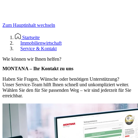
Zum Hauptinhalt wechseln
Startseite
Immobilienwirtschaft
Service & Kontakt
Wie können wir Ihnen helfen?
MONTANA – Ihr Kontakt zu uns
Haben Sie Fragen, Wünsche oder benötigen Unterstützung?
Unser Service-Team hilft Ihnen schnell und unkompliziert weiter.
Wählen Sie den für Sie passenden Weg – wir sind jederzeit für Sie
erreichbar.