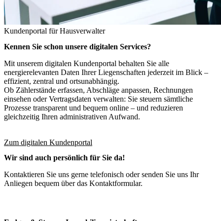
Kundenportal für Hausverwalter
Kennen Sie schon unsere digitalen Services?
Mit unserem digitalen Kundenportal behalten Sie alle
energierelevanten Daten Ihrer Liegenschaften jederzeit im Blick –
effizient, zentral und ortsunabhängig.
Ob Zählerstände erfassen, Abschläge anpassen, Rechnungen
einsehen oder Vertragsdaten verwalten: Sie steuern sämtliche
Prozesse transparent und bequem online – und reduzieren
gleichzeitig Ihren administrativen Aufwand.
Zum digitalen Kundenportal
Wir sind auch persönlich für Sie da!
Kontaktieren Sie uns gerne telefonisch oder senden Sie uns Ihr
Anliegen bequem über das Kontaktformular.