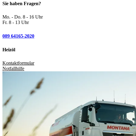
Sie haben Fragen?
Mo. - Do. 8 - 16 Uhr
Fr. 8 - 13 Uhr
089 64165-2020
Heizöl
Kontaktformular
Notfallhilfe