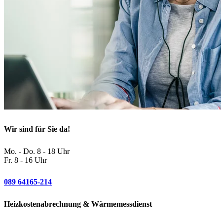
Wir sind für Sie da!
Mo. - Do. 8 - 18 Uhr
Fr. 8 - 16 Uhr
089 64165-214
Heizkostenabrechnung & Wärmemessdienst