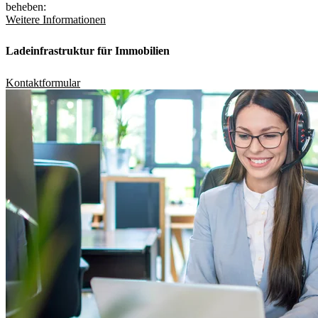
beheben:
Weitere Informationen
Ladeinfrastruktur für Immobilien
Kontaktformular