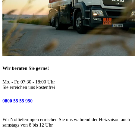
Wir beraten Sie gerne!
Mo. - Fr. 07:30 - 18:00 Uhr
Sie erreichen uns kostenfrei
0800 55 55 950
Für Notlieferungen erreichen Sie uns während der Heizsaison auch
samstags von 8 bis 12 Uhr.