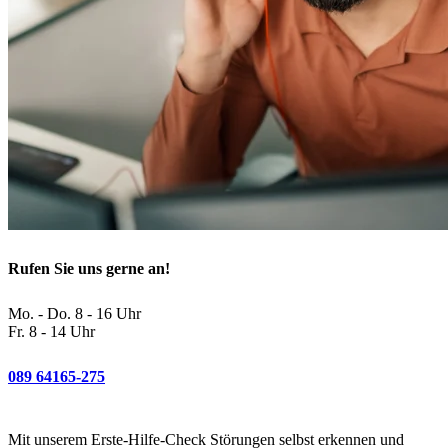
Rufen Sie uns gerne an!
Mo. - Do. 8 - 16 Uhr
Fr. 8 - 14 Uhr
089 64165-275
Mit unserem Erste-Hilfe-Check Störungen selbst erkennen und