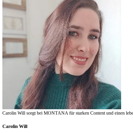
Carolin Will sorgt bei MONTANA für starken Content und einen lebe
Carolin Will