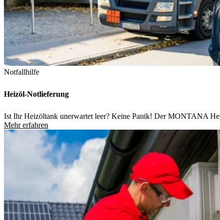
Notfallhilfe
Heizöl-Notlieferung
Ist Ihr Heizöltank unerwartet leer? Keine Panik! Der MONTANA Heizöl
Mehr erfahren