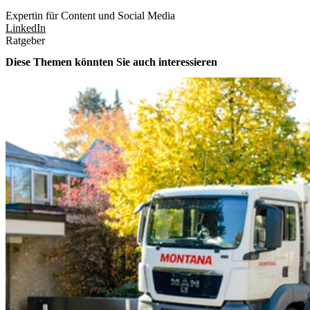
Expertin für Content und Social Media
LinkedIn
Ratgeber
Diese Themen könnten Sie auch interessieren