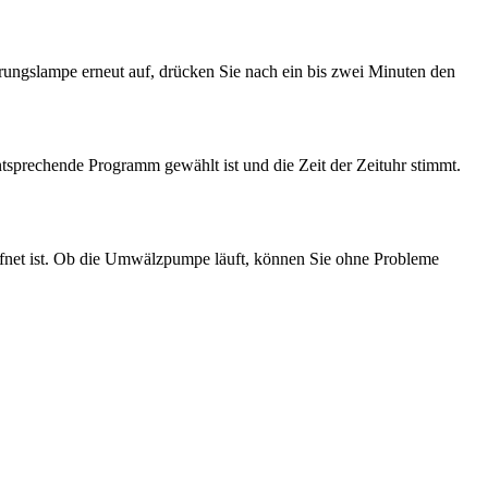
örungslampe erneut auf, drücken Sie nach ein bis zwei Minuten den
entsprechende Programm gewählt ist und die Zeit der Zeituhr stimmt.
ffnet ist. Ob die Umwälzpumpe läuft, können Sie ohne Probleme