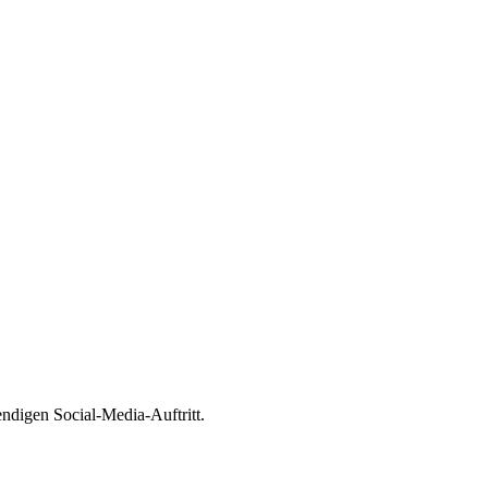
ndigen Social-Media-Auftritt.