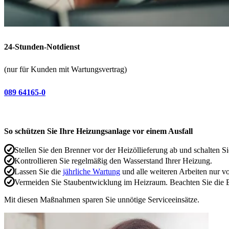
24-Stunden-Notdienst
(nur für Kunden mit Wartungsvertrag)
089 64165-0
So schützen Sie Ihre Heizungsanlage vor einem Ausfall
Stellen Sie den Brenner vor der Heizöllieferung ab und schalten Si
Kontrollieren Sie regelmäßig den Wasserstand Ihrer Heizung.
Lassen Sie die
jährliche Wartung
und alle weiteren Arbeiten nur 
Vermeiden Sie Staubentwicklung im Heizraum. Beachten Sie die B
Mit diesen Maßnahmen sparen Sie unnötige Serviceeinsätze.