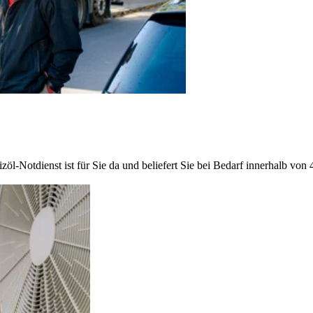
-Notdienst ist für Sie da und beliefert Sie bei Bedarf innerhalb von 