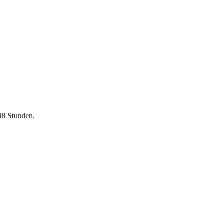
48 Stunden.