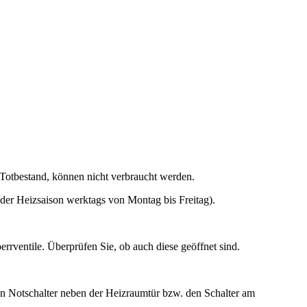
e Totbestand, können nicht verbraucht werden.
 der Heizsaison werktags von Montag bis Freitag).
errventile. Überprüfen Sie, ob auch diese geöffnet sind.
en Notschalter neben der Heizraumtür bzw. den Schalter am