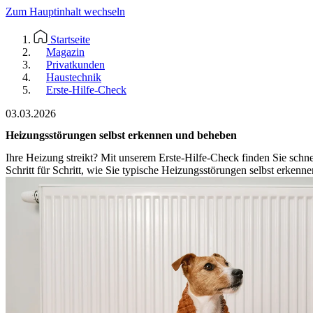
Zum Hauptinhalt wechseln
Startseite
Magazin
Privatkunden
Haustechnik
Erste-Hilfe-Check
03.03.2026
Heizungsstörungen selbst erkennen und beheben
Ihre Heizung streikt? Mit unserem Erste-Hilfe-Check finden Sie schnel
Schritt für Schritt, wie Sie typische Heizungsstörungen selbst erkenn