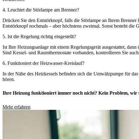
4. Leuchtet die Störlampe am Brenner?
Drücken Sie den Entstörknopf, falls die Störlampe an Ihrem Brenner 
Entstörknopf nochmals – aber höchstens zweimal. Sonst besteht die 
5. Ist die Regelung richtig eingestellt?
Ist Ihre Heizungsanlage mit einem Regelungsgerät ausgestattet, dann 
Sind Kessel- und Raumthermostate vorhanden, kontrollieren Sie auch
6. Funktioniert der Heizwasser-Kreislauf?
In der Nähe des Heizkessels befinden sich die Umwälzpumpe für das
hören.
Ihre Heizung funktioniert immer noch nicht? Kein Problem, wir s
Mehr erfahren