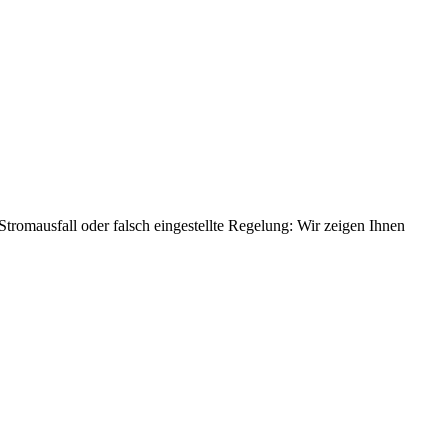
Stromausfall oder falsch eingestellte Regelung: Wir zeigen Ihnen