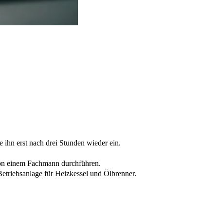
e ihn erst nach drei Stunden wieder ein.
von einem Fachmann durchführen.
etriebsanlage für Heizkessel und Ölbrenner.