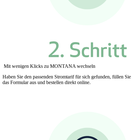
Mit wenigen Klicks zu MONTANA wechseln
Haben Sie den passenden Stromtarif für sich gefunden, füllen Sie
das Formular aus und bestellen direkt online.