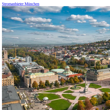
Stromanbieter München