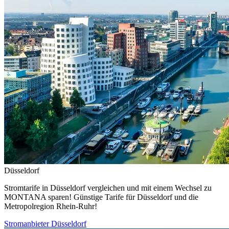
Düsseldorf
Stromtarife in Düsseldorf vergleichen und mit einem Wechsel zu
MONTANA sparen! Günstige Tarife für Düsseldorf und die
Metropolregion Rhein-Ruhr!
Stromanbieter Düsseldorf