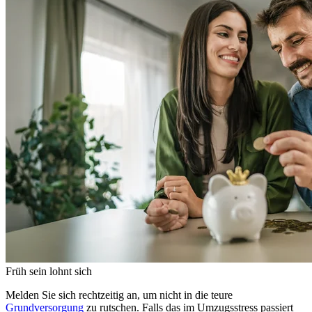
Früh sein lohnt sich
Melden Sie sich rechtzeitig an, um nicht in die teure
Grundversorgung
zu rutschen. Falls das im Umzugsstress passiert