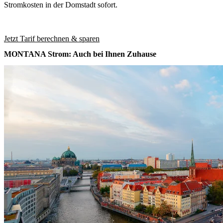
Stromkosten in der Domstadt sofort.
Jetzt Tarif berechnen & sparen
MONTANA Strom: Auch bei Ihnen Zuhause