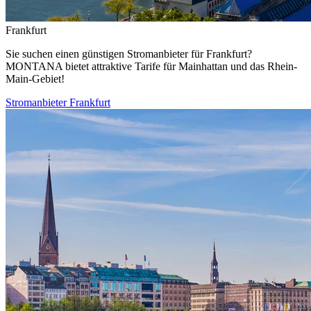
Frankfurt
Sie suchen einen günstigen Stromanbieter für Frankfurt?
MONTANA bietet attraktive Tarife für Mainhattan und das Rhein-
Main-Gebiet!
Stromanbieter Frankfurt