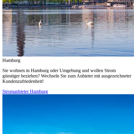
Hamburg
Sie wohnen in Hamburg oder Umgebung und wollen Strom
günstiger beziehen? Wechseln Sie zum Anbieter mit ausgezeichneter
Kundenzufriedenheit!
Stromanbieter Hamburg