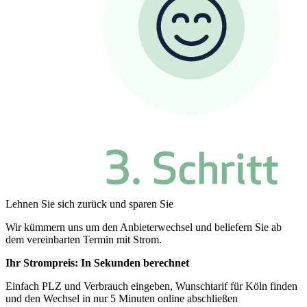
Lehnen Sie sich zurück und sparen Sie
Wir kümmern uns um den Anbieterwechsel und beliefern Sie ab
dem vereinbarten Termin mit Strom.
Ihr Strompreis: In Sekunden berechnet
Einfach PLZ und Verbrauch eingeben, Wunschtarif für Köln finden
und den Wechsel in nur 5 Minuten online abschließen