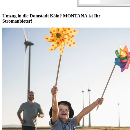
Umzug in die Domstadt Köln? MONTANA ist Ihr
Stromanbieter!