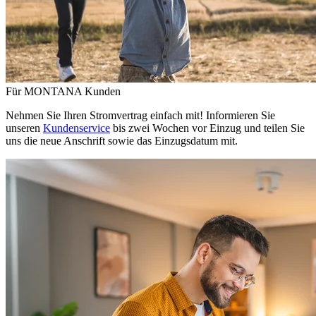
Für MONTANA Kunden
Nehmen Sie Ihren Stromvertrag einfach mit! Informieren Sie
unseren
Kundenservice
bis zwei Wochen vor Einzug und teilen Sie
uns die neue Anschrift sowie das Einzugsdatum mit.