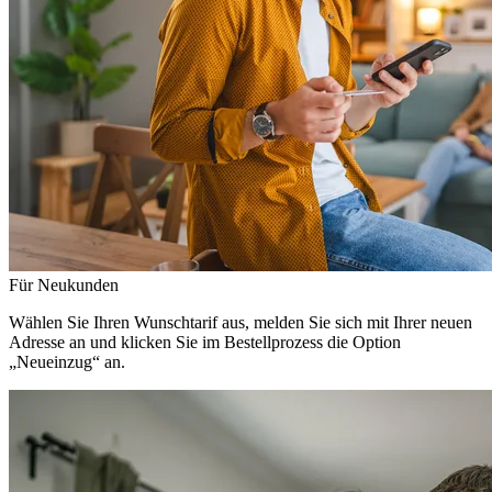
Für Neukunden
Wählen Sie Ihren Wunschtarif aus, melden Sie sich mit Ihrer neuen
Adresse an und klicken Sie im Bestellprozess die Option
„Neueinzug“ an.