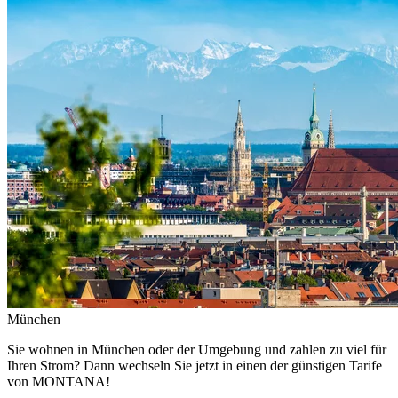
München
Sie wohnen in München oder der Umgebung und zahlen zu viel für
Ihren Strom? Dann wechseln Sie jetzt in einen der günstigen Tarife
von MONTANA!