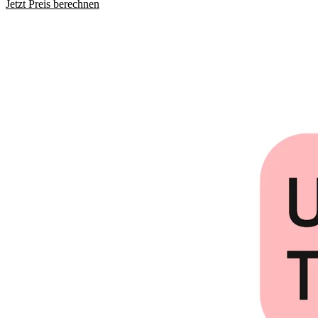
Jetzt Preis berechnen