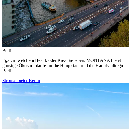
Berlin
Egal, in welchem Bezirk oder Kiez Sie leben: MONTANA bietet
günstige Ökostromtarife für die Hauptstadt und die Hauptstadtregion
Berlin.
Stromanbieter Berlin