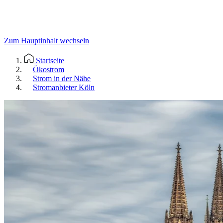
Zum Hauptinhalt wechseln
Startseite
Ökostrom
Strom in der Nähe
Stromanbieter Köln