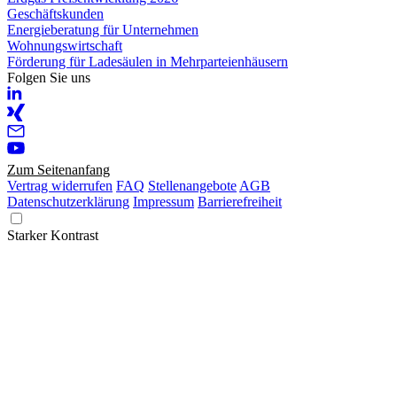
Geschäftskunden
Energieberatung für Unternehmen
Wohnungswirtschaft
Förderung für Ladesäulen in Mehrparteienhäusern
Folgen Sie uns
Zum Seitenanfang
Vertrag widerrufen
FAQ
Stellenangebote
AGB
Datenschutzerklärung
Impressum
Barrierefreiheit
Starker Kontrast