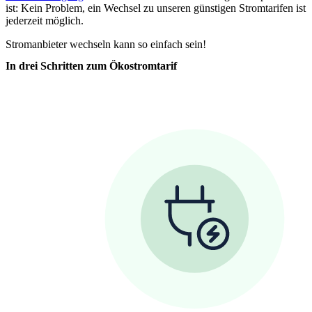
ist: Kein Problem, ein Wechsel zu unseren günstigen Stromtarifen ist
jederzeit möglich.
Stromanbieter wechseln kann so einfach sein!
In drei Schritten zum Ökostromtarif