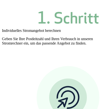
Individuelles Stromangebot berechnen
Geben Sie Ihre Postleitzahl und Ihren Verbrauch in unseren
Stromrechner ein, um das passende Angebot zu finden.