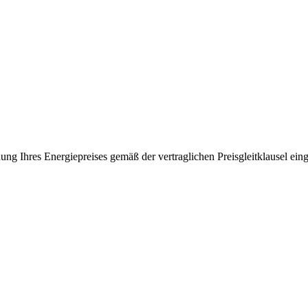
ung Ihres Energiepreises gemäß der vertraglichen Preisgleitklausel ein