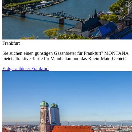
Frankfurt
Sie suchen einen günstigen Gasanbieter für Frankfurt? MONTANA
bietet attraktive Tarife für Mainhattan und das Rhein-Main-Gebiet!
Erdgasanbieter Frankfurt