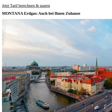
Jetzt Tarif berechnen & sparen
MONTANA Erdgas: Auch bei Ihnen Zuhause