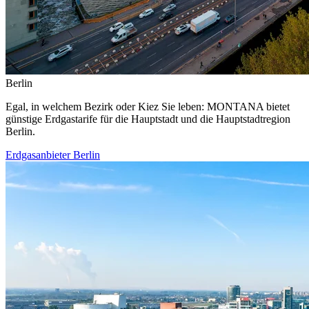
Berlin
Egal, in welchem Bezirk oder Kiez Sie leben: MONTANA bietet
günstige Erdgastarife für die Hauptstadt und die Hauptstadtregion
Berlin.
Erdgasanbieter Berlin