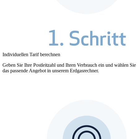
Individuellen Tarif berechnen
Geben Sie Ihre Postleitzahl und Ihren Verbrauch ein und wählen Sie
das passende Angebot in unserem Erdgasrechner.