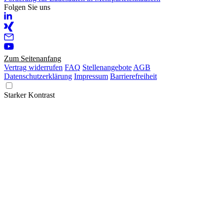
Folgen Sie uns
Zum Seitenanfang
Vertrag widerrufen
FAQ
Stellenangebote
AGB
Datenschutzerklärung
Impressum
Barrierefreiheit
Starker Kontrast