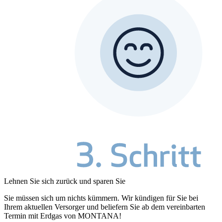
Lehnen Sie sich zurück und sparen Sie
Sie müssen sich um nichts kümmern. Wir kündigen für Sie bei
Ihrem aktuellen Versorger und beliefern Sie ab dem vereinbarten
Termin mit Erdgas von MONTANA!