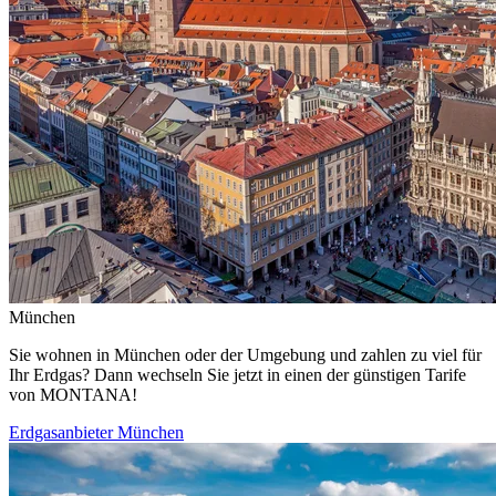
München
Sie wohnen in München oder der Umgebung und zahlen zu viel für
Ihr Erdgas? Dann wechseln Sie jetzt in einen der günstigen Tarife
von MONTANA!
Erdgasanbieter München