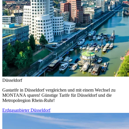
Düsseldorf
Gastarife in Düsseldorf vergleichen und mit einem Wechsel zu
MONTANA sparen! Günstige Tarife für Düsseldorf und die
Metropolregion Rhein-Ruhr!
Erdgasanbieter Düsseldorf