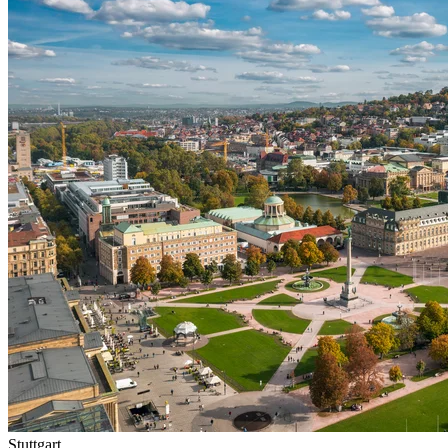
Stuttgart