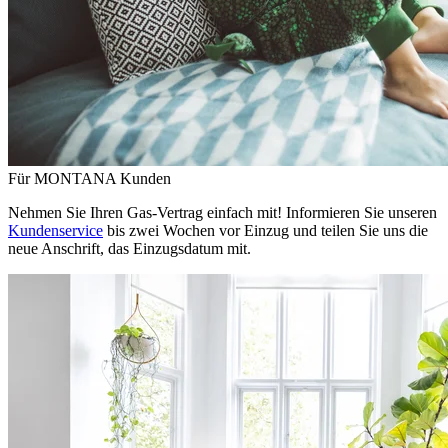
Für MONTANA Kunden
Nehmen Sie Ihren Gas-Vertrag einfach mit! Informieren Sie unseren
Kundenservice
bis zwei Wochen vor Einzug und teilen Sie uns die
neue Anschrift, das Einzugsdatum mit.