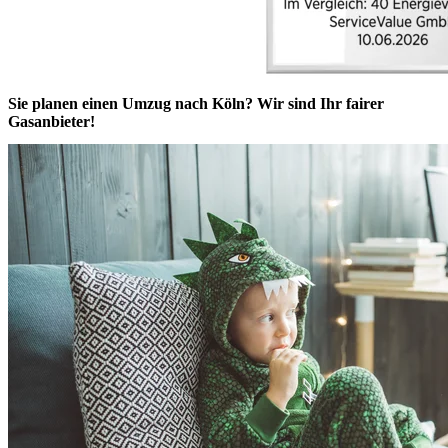
Sie planen einen Umzug nach Köln? Wir sind Ihr fairer
Gasanbieter!