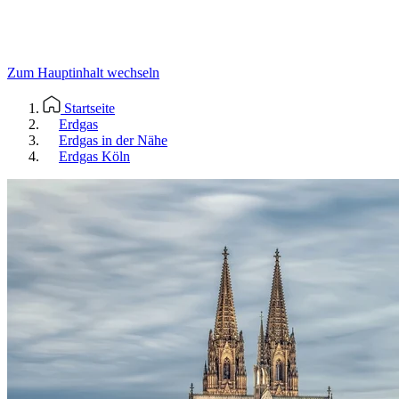
Zum Hauptinhalt wechseln
Startseite
Erdgas
Erdgas in der Nähe
Erdgas Köln