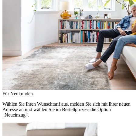
Für Neukunden
Wählen Sie Ihren Wunschtarif aus, melden Sie sich mit Ihrer neuen
Adresse an und wählen Sie im Bestellprozess die Option
„Neueinzug“.