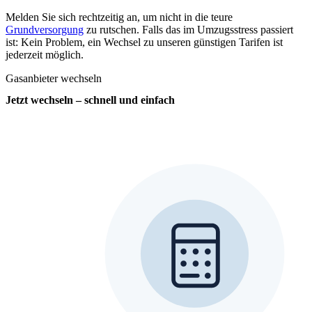
Melden Sie sich rechtzeitig an, um nicht in die teure
Grundversorgung
zu rutschen. Falls das im Umzugsstress passiert
ist: Kein Problem, ein Wechsel zu unseren günstigen Tarifen ist
jederzeit möglich.
Gasanbieter wechseln
Jetzt wechseln – schnell und einfach