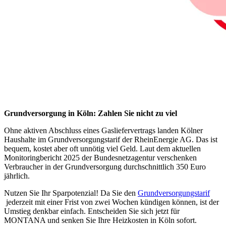
Grundversorgung in Köln: Zahlen Sie nicht zu viel
Ohne aktiven Abschluss eines Gasliefervertrags landen Kölner
Haushalte im Grundversorgungstarif der
RheinEnergie AG
. Das ist
bequem, kostet aber oft unnötig viel Geld. Laut dem aktuellen
Monitoringbericht 2025 der Bundesnetzagentur
verschenken
Verbraucher in der Grundversorgung durchschnittlich
350 Euro
jährlich
.
Nutzen Sie Ihr Sparpotenzial! Da Sie den
Grundversorgungstarif
jederzeit mit einer Frist von zwei Wochen kündigen können, ist der
Umstieg denkbar einfach. Entscheiden Sie sich jetzt für
MONTANA
und senken Sie Ihre Heizkosten in Köln sofort.