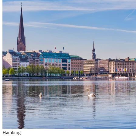
Hamburg