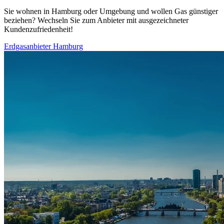
Sie wohnen in Hamburg oder Umgebung und wollen Gas günstiger
beziehen? Wechseln Sie zum Anbieter mit ausgezeichneter
Kundenzufriedenheit!
Erdgasanbieter Hamburg