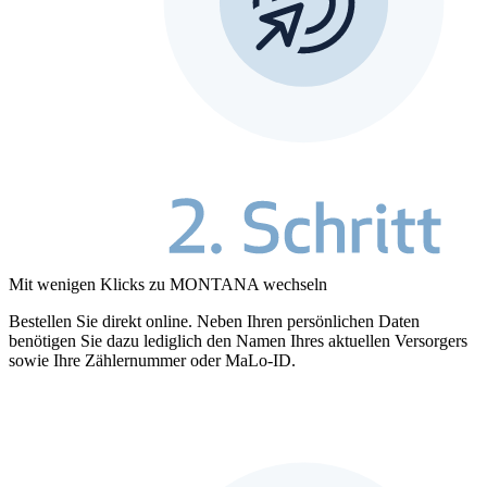
Mit wenigen Klicks zu MONTANA wechseln
Bestellen Sie direkt online. Neben Ihren persönlichen Daten
benötigen Sie dazu lediglich den Namen Ihres aktuellen Versorgers
sowie Ihre Zählernummer oder MaLo-ID.